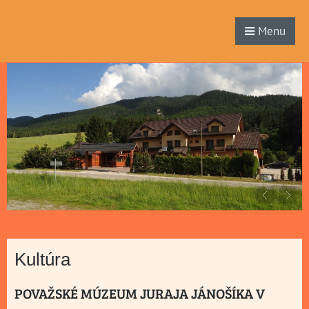
Menu
Kultúra
POVAŽSKÉ MÚZEUM JURAJA JÁNOŠÍKA V