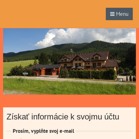
Menu
Získať informácie k svojmu účtu
Prosím, vyplňte svoj e-mail