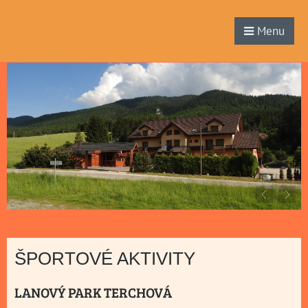
Menu
ŠPORTOVÉ AKTIVITY
LANOVÝ PARK TERCHOVÁ